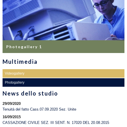
Photogallery 1
Multimedia
Videogallery
Photogallery
News dello studio
29/09/2020
Tenuità del fatto Cass.07.09.2020 Sez. Unite
16/09/2015
CASSAZIONE CIVILE SEZ. III SENT. N. 17020 DEL 20.08.2015